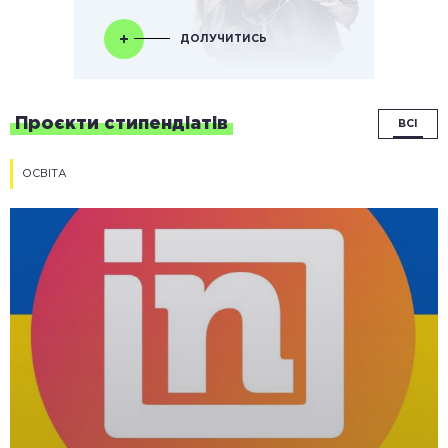
ДОЛУЧИТИСЬ
Проєкти стипендіатів
ВСІ
ОСВІТА