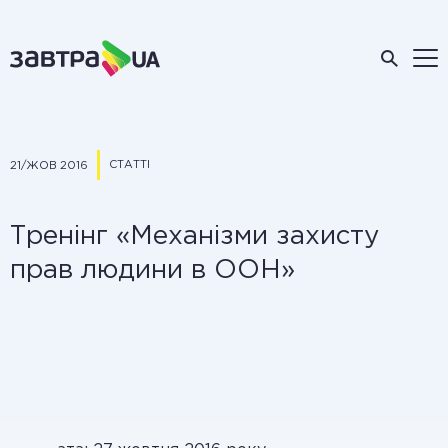
СТАТТІ
21/ЖОВ 2016
Тренінг «Механізми захисту
прав людини в ООН»