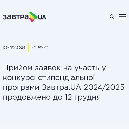
КОНКУРС
06/ГРУ 2024
Прийом заявок на участь у
конкурсі стипендіальної
програми Завтра.UA 2024/2025
продовжено до 12 грудня