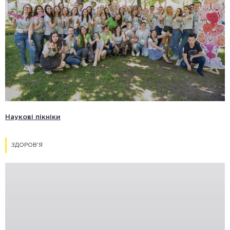
Наукові пікніки
ЗДОРОВ'Я