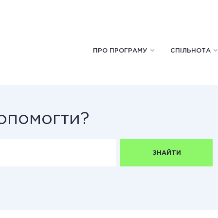
ПРО ПРОГРАМУ
СПІЛЬНОТА
опомогти?
ЗНАЙТИ