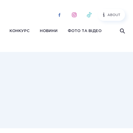
ABOUT
КОНКУРС
НОВИНИ
ФОТО ТА ВІДЕО