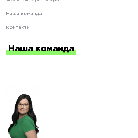
Наша команда
Контакти
Наша команда