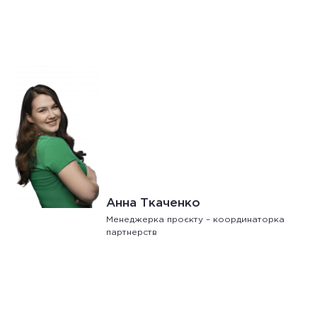
Анна Ткаченко
Менеджерка проєкту – координаторка
партнерств