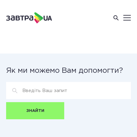
Як ми можемо Вам допомогти?
ЗНАЙТИ