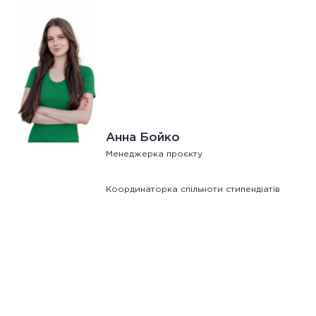
Анна Бойко
Менеджерка проєкту
Координаторка спільноти стипендіатів