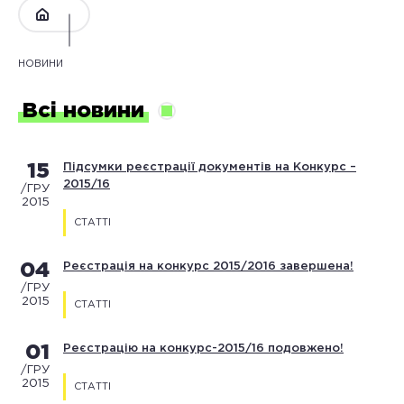
НОВИНИ
Всі новини
15
Підсумки реєстрації документів на Конкурс –
2015/16
/ГРУ
2015
СТАТТІ
04
Реєстрація на конкурс 2015/2016 завершена!
/ГРУ
2015
СТАТТІ
01
Реєстрацію на конкурс-2015/16 подовжено!
/ГРУ
2015
СТАТТІ