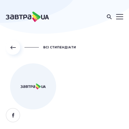
ВСІ СТИПЕНДІАТИ