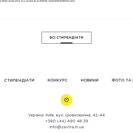
ВСІ СТИПЕНДІАТИ
СТИПЕНДІАТИ
КОНКУРС
НОВИНИ
ФОТО ТА 
Україна. Київ. вул. Шовковична, 42-44
+380 (44) 490 48 39
info@zavtra.in.ua