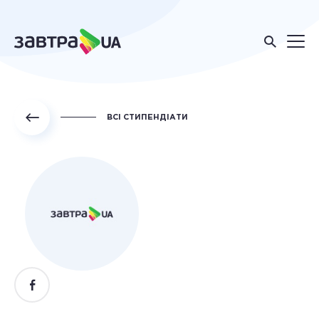
ВСІ СТИПЕНДІАТИ