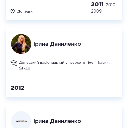
2011
2010
2009
Донецьк
Ірина
Даниленко
Донецький національний університет імені Василя
Стуса
2012
Ірина
Даниленко