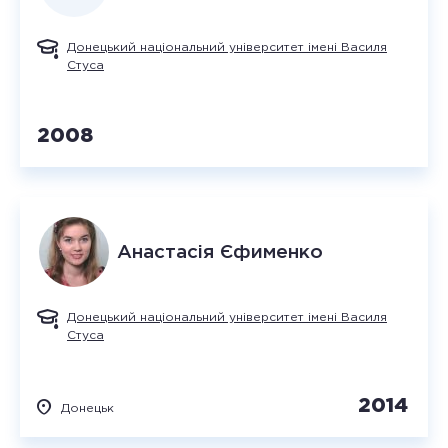
Донецький національний університет імені Василя
Стуса
2008
Анастасія
Єфименко
Донецький національний університет імені Василя
Стуса
2014
Донецьк