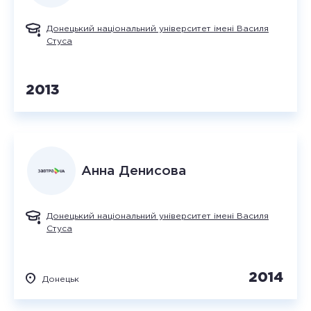
Донецький національний університет імені Василя
Стуса
2013
Анна
Денисова
Донецький національний університет імені Василя
Стуса
2014
Донецьк