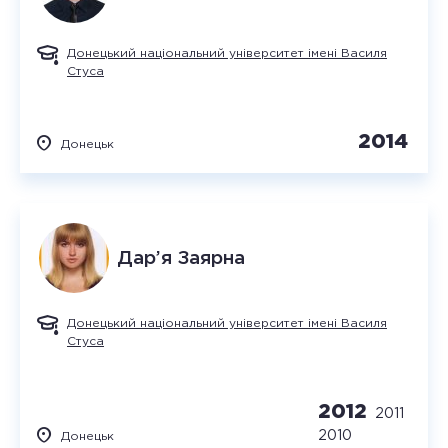
Донецький національний університет імені Василя
Стуса
2014
Донецьк
Дар’я
Заярна
Донецький національний університет імені Василя
Стуса
2012
2011
2010
Донецьк