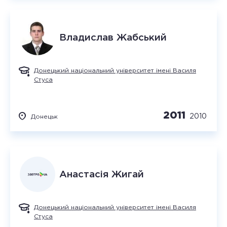
Владислав
Жабський
Донецький національний університет імені Василя
Стуса
2011
2010
Донецьк
Анастасія
Жигай
Донецький національний університет імені Василя
Стуса