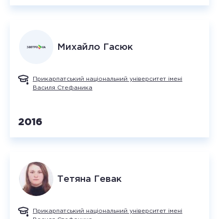
Михайло
Гасюк
Прикарпатський національний університет імені
Василя Стефаника
2016
Тетяна
Гевак
Прикарпатський національний університет імені