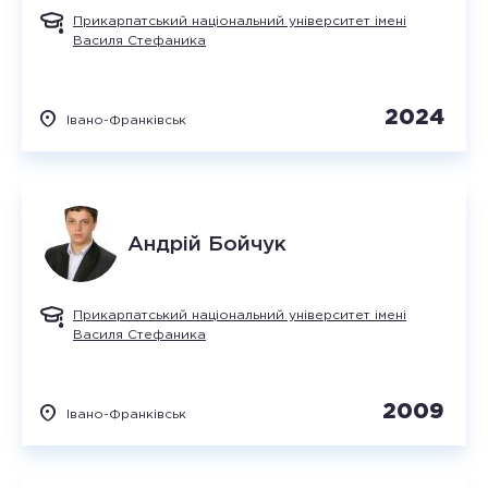
Прикарпатський національний університет імені
Василя Стефаника
2024
Івано-Франківськ
Андрій
Бойчук
Прикарпатський національний університет імені
Василя Стефаника
2009
Івано-Франківськ