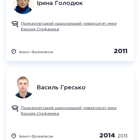
Ірина
Голодюк
Прикарпатський національний університет імені
Василя Стефаника
2011
Івано-Франківськ
Василь
Гресько
Прикарпатський національний університет імені
Василя Стефаника
2014
2013
Івано-Франківськ