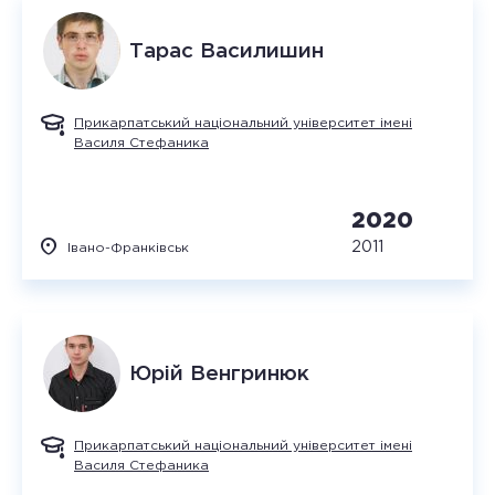
Тарас
Василишин
Прикарпатський національний університет імені
Василя Стефаника
2020
2011
Івано-Франківськ
Юрій
Венгринюк
Прикарпатський національний університет імені
Василя Стефаника