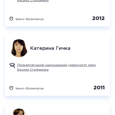
Василя Стефаника
2012
Івано-Франківськ
Катерина
Гичка
Прикарпатський національний університет імені
Василя Стефаника
2011
Івано-Франківськ