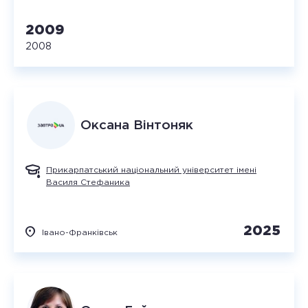
2009
2008
Оксана
Вінтоняк
Прикарпатський національний університет імені
Василя Стефаника
2025
Івано-Франківськ