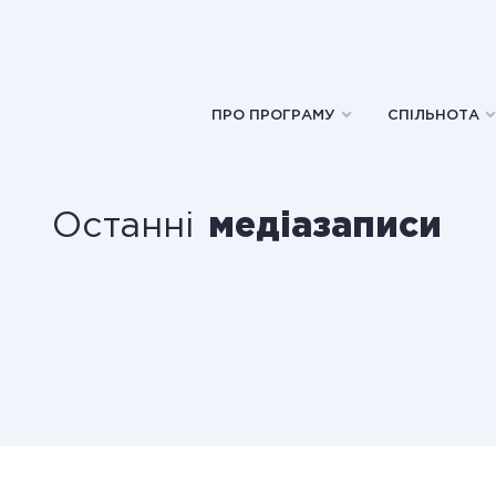
ПРО ПРОГРАМУ
СПІЛЬНОТА
Останні
медіазаписи