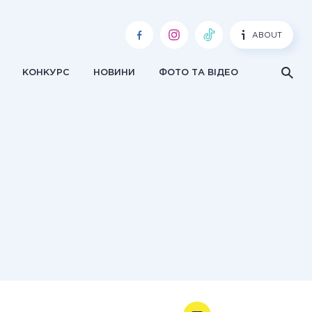
ABOUT
КОНКУРС
НОВИНИ
ФОТО ТА ВІДЕО