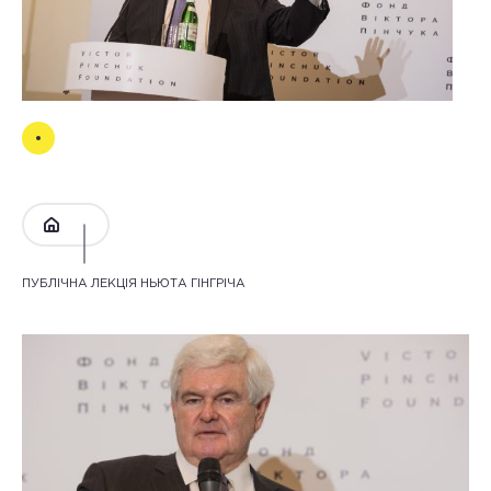
ПУБЛІЧНА ЛЕКЦІЯ НЬЮТА ГІНГРІЧА