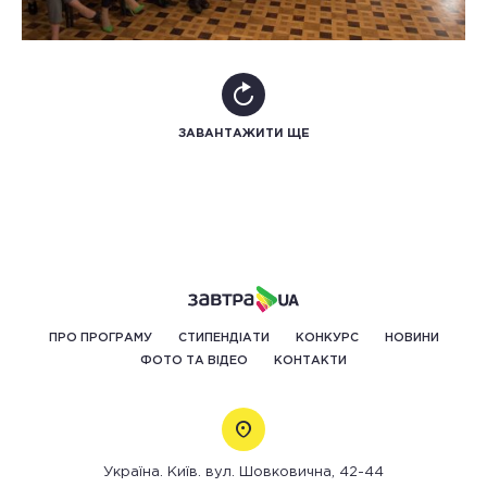
ЗАВАНТАЖИТИ ЩЕ
ПРО ПРОГРАМУ
СТИПЕНДІАТИ
КОНКУРС
НОВИНИ
ФОТО ТА ВІДЕО
КОНТАКТИ
Україна. Київ. вул. Шовковична, 42-44