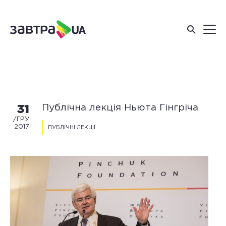
Публічна лекція Ньюта Гінгріча
31
/ГРУ
2017
ПУБЛІЧНІ ЛЕКЦІЇ