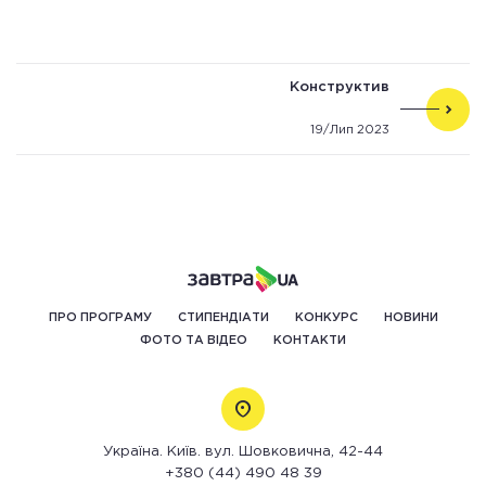
Конструктив
19/Лип 2023
ПРО ПРОГРАМУ
СТИПЕНДІАТИ
КОНКУРС
НОВИНИ
ФОТО ТА ВІДЕО
КОНТАКТИ
Україна. Київ. вул. Шовковична, 42-44
+380 (44) 490 48 39