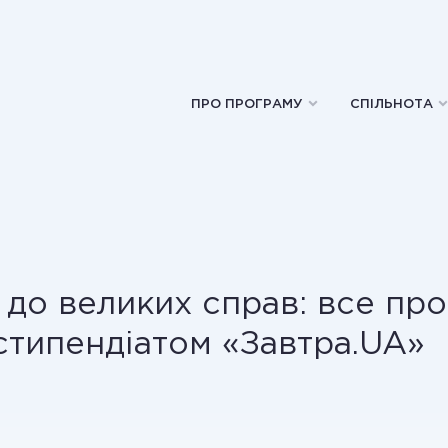
ПРО ПРОГРАМУ
СПІЛЬНОТА
 до великих справ: все про
стипендіатом «Завтра.UA»