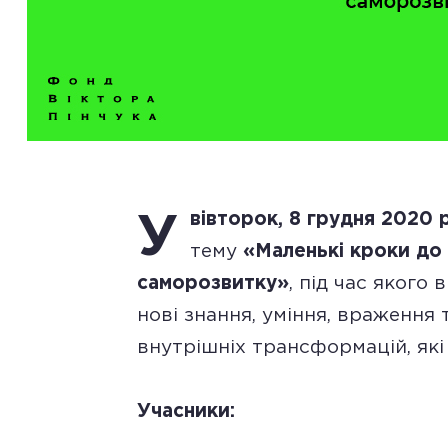
вівторок, 8 грудня 2020 
У
тему
«Маленькі кроки до 
саморозвитку»
, під час якого
нові знання, уміння, враження 
внутрішніх трансформацій, які 
Учасники: