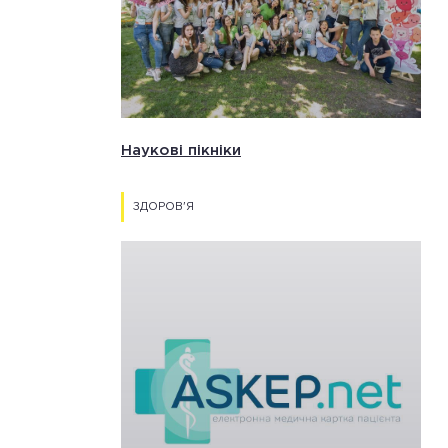
Наукові пікніки
ЗДОРОВ'Я