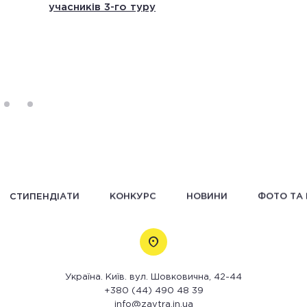
учасників 3-го туру
СТИПЕНДІАТИ
КОНКУРС
НОВИНИ
ФОТО ТА 
Україна. Київ. вул. Шовковична, 42-44
+380 (44) 490 48 39
info@zavtra.in.ua